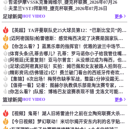
9
哲诺伊摩VSSK克鲁姆维尔_捷克杯联赛_2026年07月26
10
夫里兰VSTJ拜斯特_捷克杯联赛_2026年07月26日
HOT VIDEO
足球新闻
更多
【英超】TA评曼联队史25大球员第12：“巴斯比宝贝”的绝佳
1
[迈阿密国际]帕雷德斯：感觉梅西决定了决赛是国家队最后一战，
2
【你怎么看？】蓝黑乐章的指挥官！优雅的波兰中场节拍器！
3
4
[体育头条]孔蒂去哪儿？孔蒂：罗马诺你小子给我管住嘴哈！
5
[阿根廷]无意复刻！亚马尔曾言：从没想过成为梅西，也不会穿他
6
[足球]迈阿密真好玩！实拍：姆巴佩和女友被路人拍到在夜店狂欢
7
[精彩资讯]仿佛错过1亿！费兰破门看台的西班牙传奇欢呼，拉莫
8
【集锦】0次出场！梅努伤缺季军战，整届1分钟没踢无缘世界杯首
9
【值得一看】记者：图赫尔执教俱乐部是淘汰赛专家，但在真正压力
10
[你怎么看？]队报：博格巴友谊赛表现不错 戈洛文可能加盟沙特
HOT VIDEO
篮球新闻
更多
【视频】鬼哥！湖人旧将雷迪什之前在立陶宛联赛大杀四方
1
【今日视频】梦幻联动！米切尔揭开安东内利的名字贴纸！
2