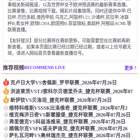
事相关新闻报道，以及世界杯女子欧洲预选赛的最新赛事直播，
比赛录像，比赛视频下载，精彩片段集锦等。同时还提供中甲,巴
拉杯,巴巴多超,澳西甲前,乌克乙,阿联杯U21,沙滩杯,尼拉甲,冰联
杯B,希女杯,欧锦U20A,欧国预B,菲篮锦标,奥超杯,阿根廷ACML等
联赛直播。
【友好提示】部分比赛将在赛前更新，可能需要您在比赛前再刷
新查看。 如果本页面比赛已经过期已经过期，或者以上信号都无
效，请进入网站首页查看最新直播信号。
RECOMMEND LIVE
推荐视频
更多
克卢日大学VS舍佩斯_罗甲联赛_2026年07月26日
1
洪波莱茨VSTJ索科尔贝德里乔夫_捷克杯联赛_2026年07
2
新伊钦VS贝洛坦_捷克杯联赛_2026年07月26日
3
4
维特科维斯VSSSK比洛维奇_捷克杯联赛_2026年07月2
5
维克梅济日奇VS斯霍滕堡_捷克杯联赛_2026年07月26日
6
弗里德克VS科兹洛维采_捷克杯联赛_2026年07月26日
7
顺佩尔克VSFK诺夫萨迪克_捷克杯联赛_2026年07月26
8
萨扎瓦河畔VS奥林瑞杰克_捷克杯联赛_2026年07月26日