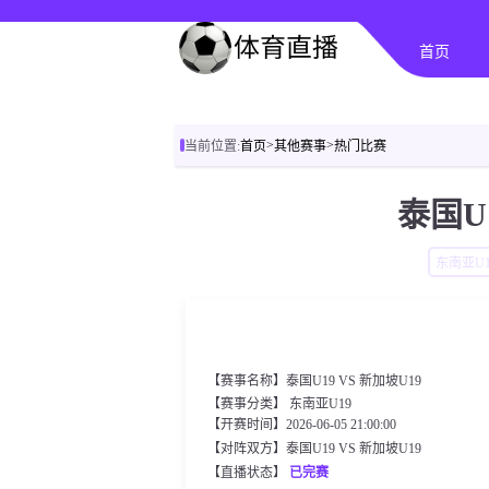
首页
>
>
当前位置:
首页
其他赛事
热门比赛
泰国U1
东南亚U1
【赛事名称】泰国U19 VS 新加坡U19
【赛事分类】
东南亚U19
【开赛时间】2026-06-05 21:00:00
【对阵双方】泰国U19 VS 新加坡U19
【直播状态】
已完赛