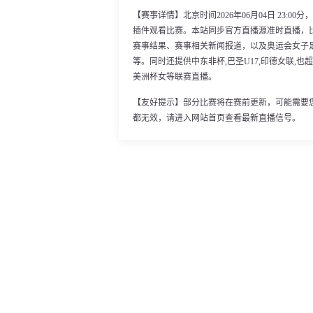
【赛事详情】北京时间2026年06月04日 23:
插件观看比赛。本站同步官方直播源准时直播，
赛事结果、赛事相关新闻报道，以及奥运会女子
等。同时还提供中东非杯,巴圣U17,印德女联,也超杯
美洲杯女等联赛直播。
【友好提示】部分比赛将在赛前更新，可能需要
都无效，请进入网站首页查看最新直播信号。