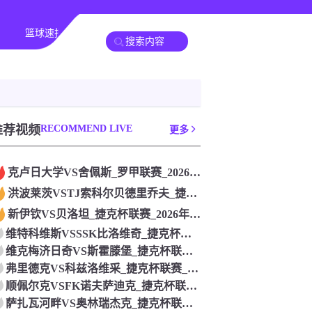
篮球速报
其他赛事
推荐视频
RECOMMEND LIVE
更多
克卢日大学VS舍佩斯_罗甲联赛_2026年07月26日
洪波莱茨VSTJ索科尔贝德里乔夫_捷克杯联赛_2026年07
新伊钦VS贝洛坦_捷克杯联赛_2026年07月26日
维特科维斯VSSSK比洛维奇_捷克杯联赛_2026年07月2
维克梅济日奇VS斯霍滕堡_捷克杯联赛_2026年07月26日
弗里德克VS科兹洛维采_捷克杯联赛_2026年07月26日
顺佩尔克VSFK诺夫萨迪克_捷克杯联赛_2026年07月26
萨扎瓦河畔VS奥林瑞杰克_捷克杯联赛_2026年07月26日