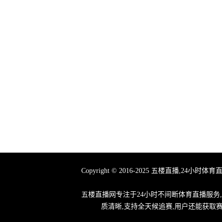
Copyright © 2016-2025 五楼直播
五楼直播网专注于24小时不间断体育直播服务
质清晰,支持全天候追赛,用户还能获