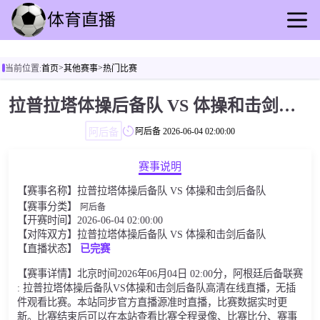
首页
>
>
当前位置:
首页
其他赛事
热门比赛
足球直播
篮球直播
拉普拉塔体操后备队 VS 体操和击剑后备队
足球录播
阿后备
阿后备
2026-06-04 02:00:00
篮球回放
足球速报
赛事说明
篮球速报
【赛事名称】拉普拉塔体操后备队 VS 体操和击剑后备队
其他赛事
【赛事分类】
阿后备
【开赛时间】2026-06-04 02:00:00
【对阵双方】拉普拉塔体操后备队 VS 体操和击剑后备队
【直播状态】
已完赛
【赛事详情】北京时间2026年06月04日 02:00分，阿根廷后备联赛
: 拉普拉塔体操后备队VS体操和击剑后备队高清在线直播，无插
件观看比赛。本站同步官方直播源准时直播，比赛数据实时更
新。比赛结束后可以在本站查看比赛全程录像、比赛比分、赛事