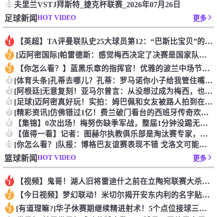
10
夫里兰VSTJ拜斯特_捷克杯联赛_2026年07月26日
HOT VIDEO
足球新闻
更多
【英超】TA评曼联队史25大球员第12：“巴斯比宝贝”的绝佳
1
[迈阿密国际]帕雷德斯：感觉梅西决定了决赛是国家队最后一战，
2
【你怎么看？】蓝黑乐章的指挥官！优雅的波兰中场节拍器！
3
4
[体育头条]孔蒂去哪儿？孔蒂：罗马诺你小子给我管住嘴哈！
5
[阿根廷]无意复刻！亚马尔曾言：从没想过成为梅西，也不会穿他
6
[足球]迈阿密真好玩！实拍：姆巴佩和女友被路人拍到在夜店狂欢
7
[精彩资讯]仿佛错过1亿！费兰破门看台的西班牙传奇欢呼，拉莫
8
【集锦】0次出场！梅努伤缺季军战，整届1分钟没踢无缘世界杯首
9
【值得一看】记者：图赫尔执教俱乐部是淘汰赛专家，但在真正压力
10
[你怎么看？]队报：博格巴友谊赛表现不错 戈洛文可能加盟沙特
HOT VIDEO
篮球新闻
更多
【视频】鬼哥！湖人旧将雷迪什之前在立陶宛联赛大杀四方
1
【今日视频】梦幻联动！米切尔揭开安东内利的名字贴纸！
2
[有道理嘛?]华子休赛期继续精进射术！5个点位接球三分全部命
3