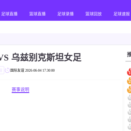
足球直播
篮球直播
足球录播
篮球回放
足球速报
VS 乌兹别克斯坦女足
谊
国际友谊
2026-06-04 17:30:00
1
2
赛事说明
3
4
5
6
7
8