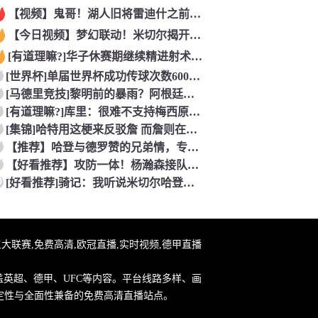
【视频】鬼哥！湖人旧将雷迪什之前在立陶宛联赛大杀四方
【今日视频】梦幻联动！米切尔揭开安东内利的名字贴纸！
[有道理嘛?]华子休赛期继续精进射术！5个点位接球三分全部命
[世界杯]单届世界杯成功传球次数600+球员：罗德里本届75
[马德里竞技]黎明前的暴雨？阿根廷世界杯决赛前最后一堂训练课
[有道理嘛?]库里：很难不支持梅西原来库里也是梅西球迷！
[集锦]哈特用这梗来反驳詹 而詹则在开玩笑地强调0比3和1比
【推荐】哈登与德罗赞的兄弟情，专属硬汉的温情
【好看推荐】攻防一体！杨瀚森接队友传球双手大力灌篮&防守端再
0
[好看推荐]骑记：我听说米切尔哈登和詹姆斯保持联系 但招募不
直播,五大联赛,免费高清,欧冠直播,实时视频,德甲直播
盖英超、德甲、UFC等内容。平台线路多样、画
定性与全面性兼备的免费高清直播站点。