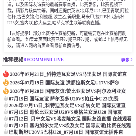
道，以及国际友谊赛的最新赛事直播，比赛录像，比赛视频下
载，精彩片段集锦等。同时还提供英议北,印尼U21,巴圣青联,阿拉
伯杯,古巴女锦,伯利兹超,波兰乙,美职业,马来甲,捷TIP杯,越南杯
U23女,塞内联,欧大运会,哈萨克学生联等联赛直播。
【友好提示】部分比赛将在赛前更新，可能需要您在比赛前再刷
新查看。 如果本页面比赛已经过期已经过期，或者以上信号都无
效，请进入网站首页查看最新直播信号。
RECOMMEND LIVE
推荐视频
更多
2026年07月21日_科特迪瓦女足VS马里女足 国际友谊直
1
2026年07月19日 国际友谊 洪都拉斯女足U17VS萨尔
2
2026年07月20日 国际友谊:赞比亚女足VS阿尔及利亚女
3
4
07月19日 国际友谊 萨尔瓦多U20VS帕丘卡U23[免费
5
2026年07月15日_科特迪瓦女足VS加纳女足 国际友谊直
6
07月15日 哥伦比亚女足U20VS英格兰女足U20 国际友
7
07月12日_贝宁女足VS喀麦隆女足 国际友谊直播 在线观看
8
07月12日 塞内加尔女足VS埃及女足 国际友谊[比赛在线观
9
巴勒斯坦U20VS巴林U20_07月10日 国际友谊无插件直