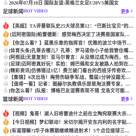
10
2026年07月10日 国际友谊:英格兰女足U20VS美国女
HOT VIDEO
足球新闻
更多
【英超】TA评曼联队史25大球员第12：“巴斯比宝贝”的绝佳
1
[迈阿密国际]帕雷德斯：感觉梅西决定了决赛是国家队最后一战，
2
【你怎么看？】蓝黑乐章的指挥官！优雅的波兰中场节拍器！
3
4
[体育头条]孔蒂去哪儿？孔蒂：罗马诺你小子给我管住嘴哈！
5
[阿根廷]无意复刻！亚马尔曾言：从没想过成为梅西，也不会穿他
6
[足球]迈阿密真好玩！实拍：姆巴佩和女友被路人拍到在夜店狂欢
7
[精彩资讯]仿佛错过1亿！费兰破门看台的西班牙传奇欢呼，拉莫
8
【集锦】0次出场！梅努伤缺季军战，整届1分钟没踢无缘世界杯首
9
【值得一看】记者：图赫尔执教俱乐部是淘汰赛专家，但在真正压力
10
[你怎么看？]队报：博格巴友谊赛表现不错 戈洛文可能加盟沙特
HOT VIDEO
篮球新闻
更多
【视频】鬼哥！湖人旧将雷迪什之前在立陶宛联赛大杀四方
1
【今日视频】梦幻联动！米切尔揭开安东内利的名字贴纸！
2
[有道理嘛?]华子休赛期继续精进射术！5个点位接球三分全部命
3