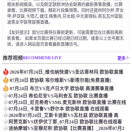
相关新闻报道，以及欧足联欧洲协会联赛的最新赛事直播，比赛
录像，比赛视频下载，精彩片段集锦等。同时还提供阿尔杯,罗女
甲,萨亚联,卡塔乙,捷戊,格鲁丙,芬女超,中北美锦标,奇瓦瓦州篮联,
波黑女学联等联赛直播。
【友好提示】部分比赛将在赛前更新，可能需要您在比赛前再刷
新查看。 如果本页面比赛已经过期已经过期，或者以上信号都无
效，请进入网站首页查看最新直播信号。
RECOMMEND LIVE
推荐视频
更多
2026年07月24日_维也纳快速VS圣达哥林玛 欧协联直播
1
07月24日 欧协联 埃尔维斯VS斯塔尔南[免费直播]
2
07月24日 布兰VS克卢日大学 欧协联 高清赛事直播
3
4
07月24日 希伯尼安VS马利舍瓦 欧协联 比赛直播
5
07月24日_尼克希奇VSML麦克斯林 欧协联直播 比赛在线
6
07月24日_卡里鲁VS舒尔本 欧协联直播 在线观看
7
2026年07月24日_艾斯卡迪斯VS瓦杜兹 欧协联直播 高
8
阿贾克斯VS伏伊伏丁那_07月24日 欧协联比赛在线观看
9
迪纳摩城VS亚穆尼积 欧协联【比赛直播】_2026年07月2