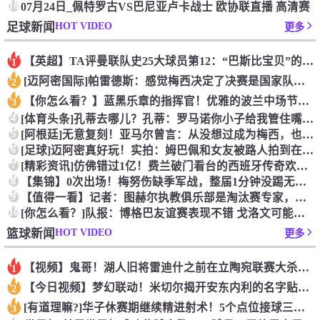
10
07月24日_佩特罗古VS巴尼亚卢卡战士 欧协联直播 高清赛
HOT VIDEO
足球新闻
更多
【英超】TA评曼联队史25大球员第12：“巴斯比宝贝”的绝佳
1
[迈阿密国际]帕雷德斯：感觉梅西决定了决赛是国家队最后一战，
2
【你怎么看？】蓝黑乐章的指挥官！优雅的波兰中场节拍器！
3
4
[体育头条]孔蒂去哪儿？孔蒂：罗马诺你小子给我管住嘴哈！
5
[阿根廷]无意复刻！亚马尔曾言：从没想过成为梅西，也不会穿他
6
[足球]迈阿密真好玩！实拍：姆巴佩和女友被路人拍到在夜店狂欢
7
[精彩资讯]仿佛错过1亿！费兰破门看台的西班牙传奇欢呼，拉莫
8
【集锦】0次出场！梅努伤缺季军战，整届1分钟没踢无缘世界杯首
9
【值得一看】记者：图赫尔执教俱乐部是淘汰赛专家，但在真正压力
10
[你怎么看？]队报：博格巴友谊赛表现不错 戈洛文可能加盟沙特
HOT VIDEO
篮球新闻
更多
【视频】鬼哥！湖人旧将雷迪什之前在立陶宛联赛大杀四方
1
【今日视频】梦幻联动！米切尔揭开安东内利的名字贴纸！
2
[有道理嘛?]华子休赛期继续精进射术！5个点位接球三分全部命
3