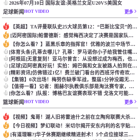
10
2026年07月10日 国际友谊:英格兰女足U20VS美国女
HOT VIDEO
足球新闻
更多
【英超】TA评曼联队史25大球员第12：“巴斯比宝贝”的绝佳
1
[迈阿密国际]帕雷德斯：感觉梅西决定了决赛是国家队最后一战，
2
【你怎么看？】蓝黑乐章的指挥官！优雅的波兰中场节拍器！
3
4
[体育头条]孔蒂去哪儿？孔蒂：罗马诺你小子给我管住嘴哈！
5
[阿根廷]无意复刻！亚马尔曾言：从没想过成为梅西，也不会穿他
6
[足球]迈阿密真好玩！实拍：姆巴佩和女友被路人拍到在夜店狂欢
7
[精彩资讯]仿佛错过1亿！费兰破门看台的西班牙传奇欢呼，拉莫
8
【集锦】0次出场！梅努伤缺季军战，整届1分钟没踢无缘世界杯首
9
【值得一看】记者：图赫尔执教俱乐部是淘汰赛专家，但在真正压力
10
[你怎么看？]队报：博格巴友谊赛表现不错 戈洛文可能加盟沙特
HOT VIDEO
篮球新闻
更多
【视频】鬼哥！湖人旧将雷迪什之前在立陶宛联赛大杀四方
1
【今日视频】梦幻联动！米切尔揭开安东内利的名字贴纸！
2
[有道理嘛?]华子休赛期继续精进射术！5个点位接球三分全部命
3