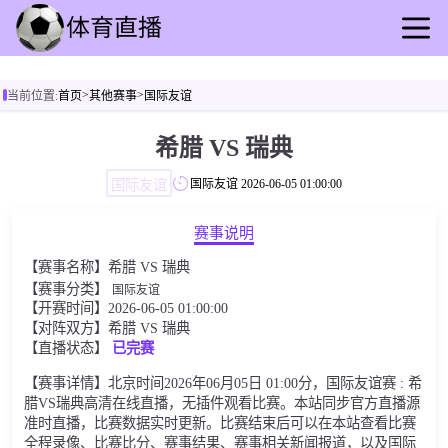
首页
>
>
当前位置:
首页
其他赛事
国际友谊
足球直播
篮球直播
希腊 VS 瑞典
足球录播
国际友谊
国际友谊
2026-06-05 01:00:00
篮球回放
足球速报
赛事说明
篮球速报
【赛事名称】希腊 VS 瑞典
其他赛事
【赛事分类】
国际友谊
【开赛时间】2026-06-05 01:00:00
【对阵双方】希腊 VS 瑞典
【直播状态】
已完赛
【赛事详情】北京时间2026年06月05日 01:00分，国际友谊赛 : 希
腊VS瑞典高清在线直播，无插件观看比赛。本站同步官方直播源
准时直播，比赛数据实时更新。比赛结束后可以在本站查看比赛
全程录像、比赛比分、赛事结果、赛事相关新闻报道，以及国际