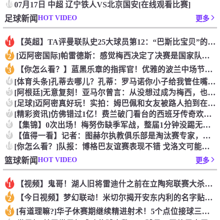
10
07月17日 中超 辽宁铁人VS北京国安[在线观看比赛]
HOT VIDEO
足球新闻
更多
【英超】TA评曼联队史25大球员第12：“巴斯比宝贝”的绝佳
1
[迈阿密国际]帕雷德斯：感觉梅西决定了决赛是国家队最后一战，
2
【你怎么看？】蓝黑乐章的指挥官！优雅的波兰中场节拍器！
3
4
[体育头条]孔蒂去哪儿？孔蒂：罗马诺你小子给我管住嘴哈！
5
[阿根廷]无意复刻！亚马尔曾言：从没想过成为梅西，也不会穿他
6
[足球]迈阿密真好玩！实拍：姆巴佩和女友被路人拍到在夜店狂欢
7
[精彩资讯]仿佛错过1亿！费兰破门看台的西班牙传奇欢呼，拉莫
8
【集锦】0次出场！梅努伤缺季军战，整届1分钟没踢无缘世界杯首
9
【值得一看】记者：图赫尔执教俱乐部是淘汰赛专家，但在真正压力
10
[你怎么看？]队报：博格巴友谊赛表现不错 戈洛文可能加盟沙特
HOT VIDEO
篮球新闻
更多
【视频】鬼哥！湖人旧将雷迪什之前在立陶宛联赛大杀四方
1
【今日视频】梦幻联动！米切尔揭开安东内利的名字贴纸！
2
[有道理嘛?]华子休赛期继续精进射术！5个点位接球三分全部命
3