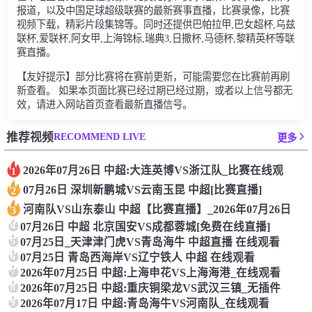
报道，以及中国足球超级联赛的最新赛事直播，比赛录像，比赛
视频下载，精彩片段集锦等。同时还提供巴帕拉甲,巴女超杯,乌兹
联杯,爱联杯,阿女甲,上海锦标,瑞典3,日撒杯,马德杯,黎精英杯等联
赛直播。
【友好提示】部分比赛将在赛前更新，可能需要您在比赛前再刷
新查看。 如果本页面比赛已经过期已经过期，或者以上信号都无
效，请进入网站首页查看最新直播信号。
RECOMMEND LIVE
推荐视频
更多
2026年07月26日 中超:大连英博VS浙江队_比赛在线观
1
07月26日 深圳新鹏城VS云南玉昆 中超[比赛直播]
2
河南队VS山东泰山 中超【比赛直播】_2026年07月26日
3
4
07月26日 中超 北京国安VS成都蓉城[免费在线直播]
5
07月25日_天津津门虎VS青岛海牛 中超直播 在线观看
6
07月25日 青岛西海岸VS辽宁铁人 中超 在线观看
7
2026年07月25日 中超:上海申花VS上海海港_在线观看
8
2026年07月25日 中超:重庆铜梁龙VS武汉三镇_无插件
9
2026年07月17日 中超:青岛海牛VS河南队_在线观看