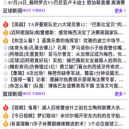
10
07月24日_佩特罗古VS巴尼亚卢卡战士 欧协联直播 高清赛
HOT VIDEO
足球新闻
更多
【英超】TA评曼联队史25大球员第12：“巴斯比宝贝”的绝佳
1
[迈阿密国际]帕雷德斯：感觉梅西决定了决赛是国家队最后一战，
2
【你怎么看？】蓝黑乐章的指挥官！优雅的波兰中场节拍器！
3
4
[体育头条]孔蒂去哪儿？孔蒂：罗马诺你小子给我管住嘴哈！
5
[阿根廷]无意复刻！亚马尔曾言：从没想过成为梅西，也不会穿他
6
[足球]迈阿密真好玩！实拍：姆巴佩和女友被路人拍到在夜店狂欢
7
[精彩资讯]仿佛错过1亿！费兰破门看台的西班牙传奇欢呼，拉莫
8
【集锦】0次出场！梅努伤缺季军战，整届1分钟没踢无缘世界杯首
9
【值得一看】记者：图赫尔执教俱乐部是淘汰赛专家，但在真正压力
10
[你怎么看？]队报：博格巴友谊赛表现不错 戈洛文可能加盟沙特
HOT VIDEO
篮球新闻
更多
【视频】鬼哥！湖人旧将雷迪什之前在立陶宛联赛大杀四方
1
【今日视频】梦幻联动！米切尔揭开安东内利的名字贴纸！
2
[有道理嘛?]华子休赛期继续精进射术！5个点位接球三分全部命
3