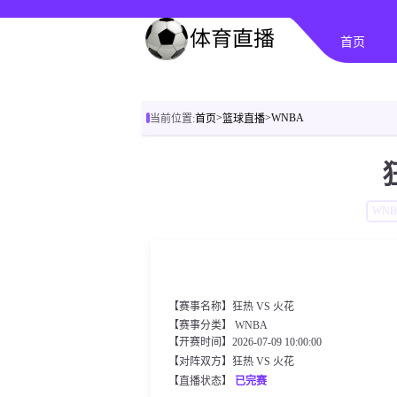
首页
>
>
WNBA
当前位置:
首页
篮球直播
WNB
【赛事名称】狂热 VS 火花
【赛事分类】
WNBA
【开赛时间】2026-07-09 10:00:00
【对阵双方】狂热 VS 火花
【直播状态】
已完赛