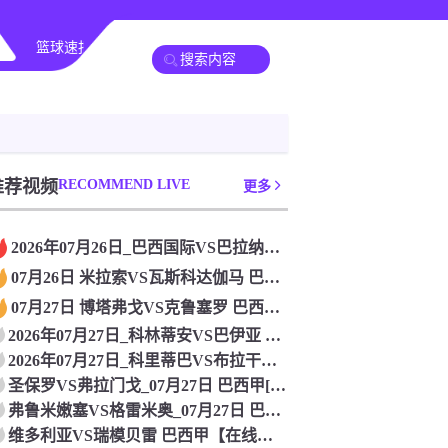
篮球速报
其他赛事
推荐视频
RECOMMEND LIVE
更多
2026年07月26日_巴西国际VS巴拉纳竞技 巴西甲直播
07月26日 米拉索VS瓦斯科达伽马 巴西甲[高清直播]
07月27日 博塔弗戈VS克鲁塞罗 巴西甲[免费在线直播]
2026年07月27日_科林蒂安VS巴伊亚 巴西甲直播 免费
2026年07月27日_科里蒂巴VS布拉干RB 巴西甲直播
圣保罗VS弗拉门戈_07月27日 巴西甲[高清赛事直播]
弗鲁米嫩塞VS格雷米奥_07月27日 巴西甲[在线观看比赛]
维多利亚VS瑞模贝雷 巴西甲【在线观看比赛】_2026年07