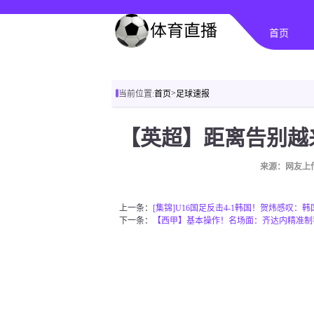
首页
>
当前位置:
首页
足球速报
来源：网友上
上一条：
[集锦]U16国足反击4-1韩国！贺炜感叹：
下一条：
【西甲】基本操作！名场面：齐达内精准制