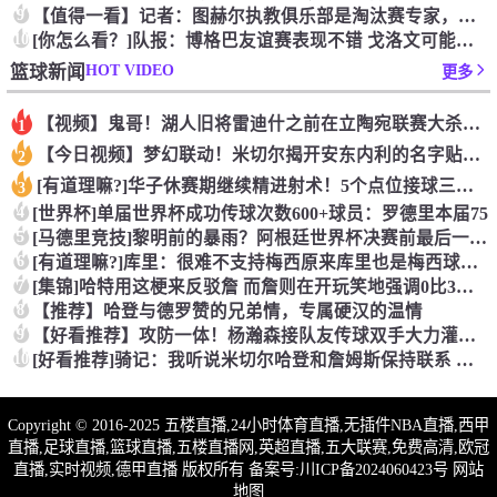
9
【值得一看】记者：图赫尔执教俱乐部是淘汰赛专家，但在真正压力
10
[你怎么看？]队报：博格巴友谊赛表现不错 戈洛文可能加盟沙特
HOT VIDEO
篮球新闻
更多
【视频】鬼哥！湖人旧将雷迪什之前在立陶宛联赛大杀四方
1
【今日视频】梦幻联动！米切尔揭开安东内利的名字贴纸！
2
[有道理嘛?]华子休赛期继续精进射术！5个点位接球三分全部命
3
4
[世界杯]单届世界杯成功传球次数600+球员：罗德里本届75
5
[马德里竞技]黎明前的暴雨？阿根廷世界杯决赛前最后一堂训练课
6
[有道理嘛?]库里：很难不支持梅西原来库里也是梅西球迷！
7
[集锦]哈特用这梗来反驳詹 而詹则在开玩笑地强调0比3和1比
8
【推荐】哈登与德罗赞的兄弟情，专属硬汉的温情
9
【好看推荐】攻防一体！杨瀚森接队友传球双手大力灌篮&防守端再
10
[好看推荐]骑记：我听说米切尔哈登和詹姆斯保持联系 但招募不
Copyright © 2016-2025 五楼直播,24小时体育直播,无插件NBA直播,西甲
直播,足球直播,篮球直播,五楼直播网,英超直播,五大联赛,免费高清,欧冠
直播,实时视频,德甲直播 版权所有 备案号:
川ICP备2024060423号
网站
地图