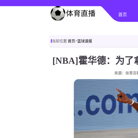
首页
>
当前位置:
首页
篮球速报
来源：体育百