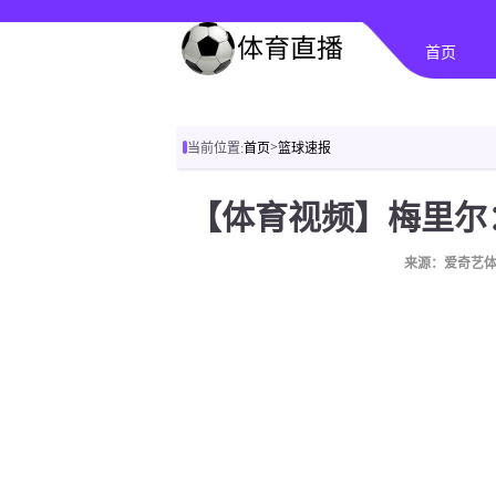
首页
>
当前位置:
首页
篮球速报
来源：爱奇艺体