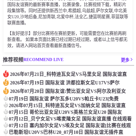
国际友谊赛的最新赛事直播，比赛录像，比赛视频下载，精彩片
段集锦等。同时还提供新西兰中,希腊超,乌兹超,萨尔女联,中北美
女U20,沙地后备,尼加青联,北爱中杯,法全乙,捷篮明星赛,菲篮联等
联赛直播。
【友好提示】部分比赛将在赛前更新，可能需要您在比赛前再刷
新查看。 如果本页面比赛已经过期已经过期，或者以上信号都无
效，请进入网站首页查看最新直播信号。
RECOMMEND LIVE
推荐视频
更多
2026年07月21日_科特迪瓦女足VS马里女足 国际友谊直
1
2026年07月19日 国际友谊 洪都拉斯女足U17VS萨尔
2
2026年07月20日 国际友谊:赞比亚女足VS阿尔及利亚女
3
4
07月19日 国际友谊 萨尔瓦多U20VS帕丘卡U23[免费
5
2026年07月15日_科特迪瓦女足VS加纳女足 国际友谊直
6
07月15日 哥伦比亚女足U20VS英格兰女足U20 国际友
7
07月12日_贝宁女足VS喀麦隆女足 国际友谊直播 在线观看
8
07月12日 塞内加尔女足VS埃及女足 国际友谊[比赛在线观
9
巴勒斯坦U20VS巴林U20_07月10日 国际友谊无插件直